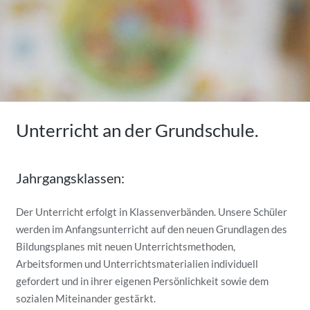
Unterricht an der Grundschule.
Jahrgangsklassen:
Der Unterricht erfolgt in Klassenverbänden. Unsere Schüler
werden im Anfangsunterricht auf den neuen Grundlagen des
Bildungsplanes mit neuen Unterrichtsmethoden,
Arbeitsformen und Unterrichtsmaterialien individuell
gefordert und in ihrer eigenen Persönlichkeit sowie dem
sozialen Miteinander gestärkt.