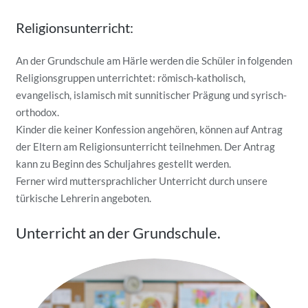
Religionsunterricht:
An der Grundschule am Härle werden die Schüler in folgenden
Religionsgruppen unterrichtet: römisch-katholisch,
evangelisch, islamisch mit sunnitischer Prägung und syrisch-
orthodox.
Kinder die keiner Konfession angehören, können auf Antrag
der Eltern am Religionsunterricht teilnehmen. Der Antrag
kann zu Beginn des Schuljahres gestellt werden.
Ferner wird muttersprachlicher Unterricht durch unsere
türkische Lehrerin angeboten.
Unterricht an der Grundschule.