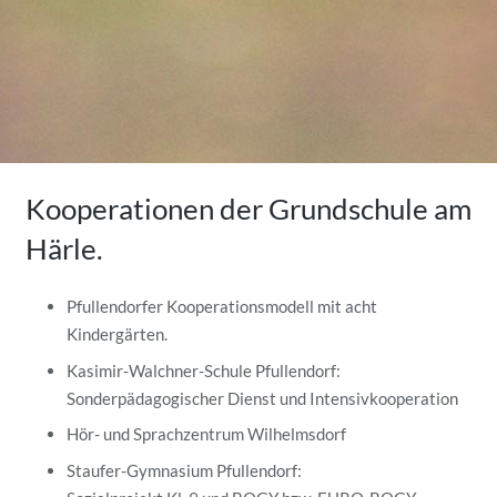
Kooperationen der Grundschule am
Härle.
Pfullendorfer Kooperationsmodell mit acht
Kindergärten.
Kasimir-Walchner-Schule Pfullendorf:
Sonderpädagogischer Dienst und Intensivkooperation
Hör- und Sprachzentrum Wilhelmsdorf
Staufer-Gymnasium Pfullendorf: