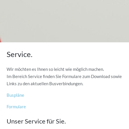
Service.
Wir möchten es Ihnen so leicht wie möglich machen.
Im Bereich Service finden Sie Formulare zum Download sowie
Links zu den aktuellen Busverbindungen.
Buspläne
Formulare
Unser Service für Sie.